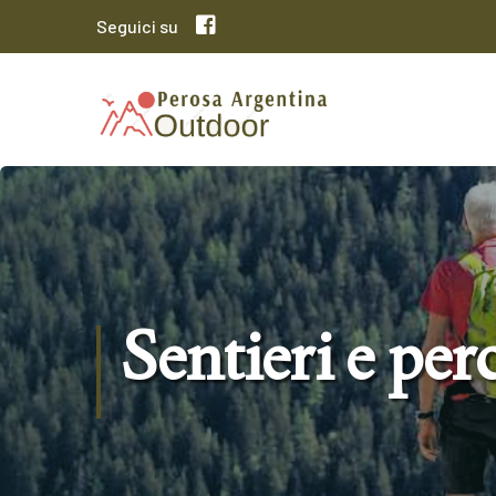
Seguici su
Sentieri e per