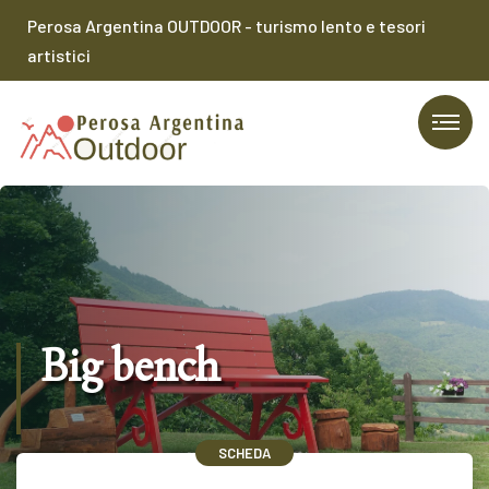
Perosa Argentina OUTDOOR - turismo lento e tesori
artistici
Big bench
SCHEDA