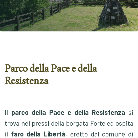
Parco della Pace e della
Resistenza
Il
parco della Pace e della Resistenza
si
trova nei pressi della borgata Forte ed ospita
il
faro della Libertà
, eretto dal comune di