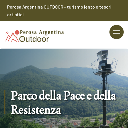
Perosa Argentina OUTDOOR - turismo lento e tesori
artistici
Parco della Pace e della
Resistenza