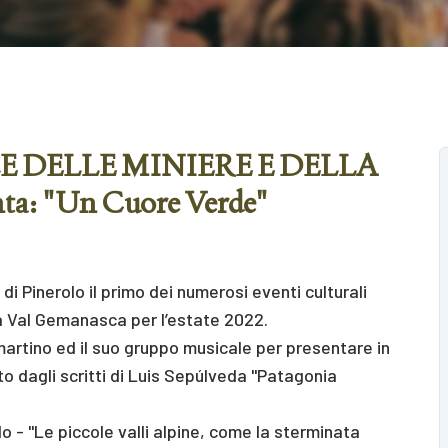
 DELLE MINIERE E DELLA
: "Un Cuore Verde"
di Pinerolo il primo dei numerosi eventi culturali
la Val Gemanasca per l’estate 2022.
rtino ed il suo gruppo musicale per presentare in
o dagli scritti di Luis Sepúlveda "Patagonia
o - "Le piccole valli alpine, come la sterminata