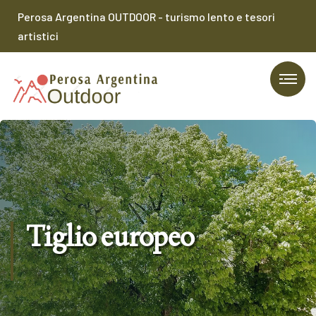
Perosa Argentina OUTDOOR - turismo lento e tesori
artistici
Tiglio europeo