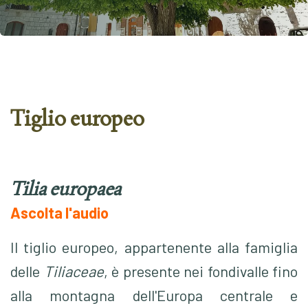
Tiglio europeo
Tilia europaea
Ascolta l'audio
Il
t
iglio europeo, appartenente alla famiglia
delle
Tiliaceae
, è presente nei fondivalle fino
alla montagna dell'Europa centrale e