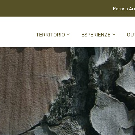
Perosa Arg
TERRITORIO
ESPERIENZE
OU