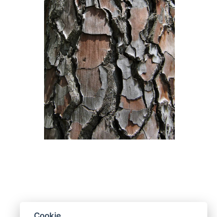
Cookie