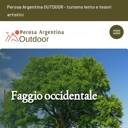
Perosa Argentina OUTDOOR - turismo lento e tesori
artistici
Faggio occidentale