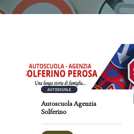
AUTOSCUOLE
Autoscuola Agenzia
Solferino