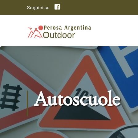
Seguici su
Autoscuole