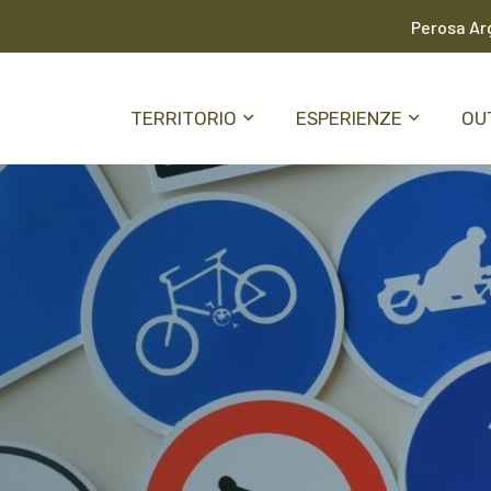
Perosa Arg
TERRITORIO
ESPERIENZE
OU