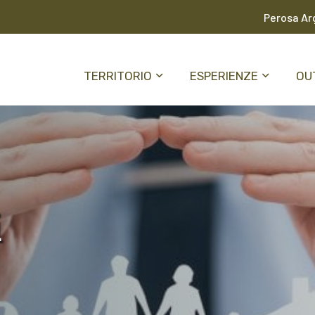
Perosa Arg
TERRITORIO
ESPERIENZE
OU