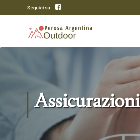
Seguici su
Assicurazioni