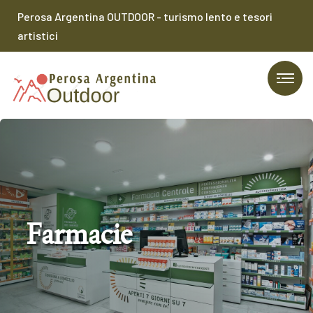
Perosa Argentina OUTDOOR - turismo lento e tesori
artistici
Farmacie