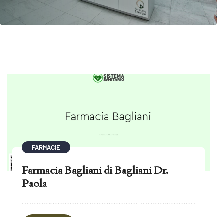
FARMACIE
Farmacia Bagliani di Bagliani Dr.
Paola