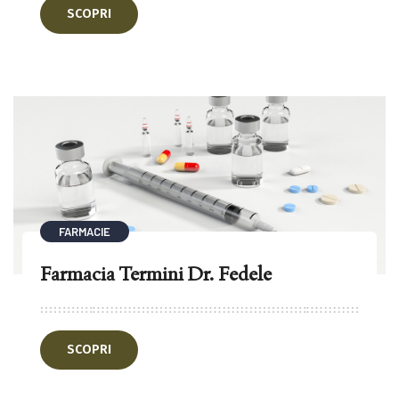
SCOPRI
FARMACIE
Farmacia Termini Dr. Fedele
SCOPRI