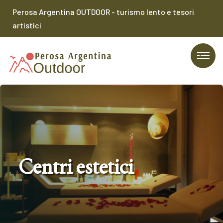
Perosa Argentina OUTDOOR - turismo lento e tesori
artistici
Centri estetici