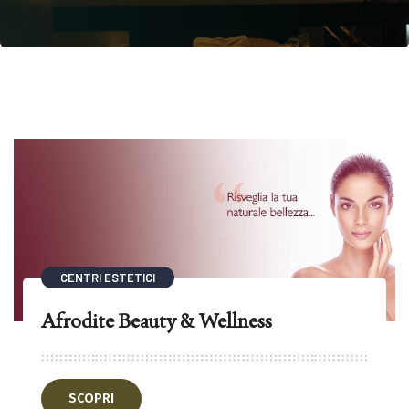
CENTRI ESTETICI
Afrodite Beauty & Wellness
SCOPRI