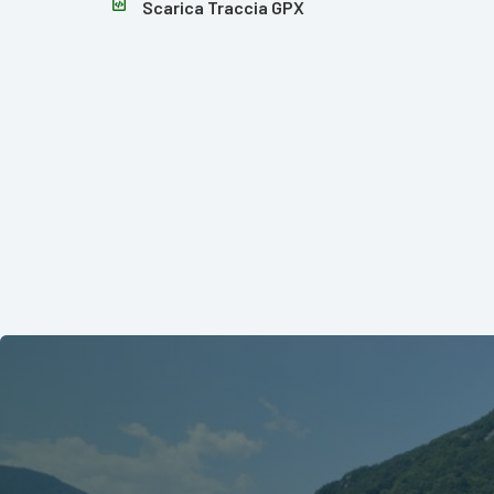
Scarica Traccia GPX